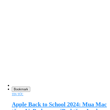
Bookmark
TIN TỨC
Apple Back to School 2024: Mua Mac