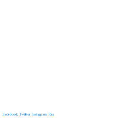
Facebook
Twitter
Instagram
Rss