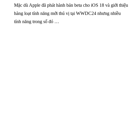
Mặc dù Apple đã phát hành bản beta cho iOS 18 và giới thiệu
hàng loạt tính năng mới thú vị tại WWDC24 nhưng nhiều
tính năng trong số đó …