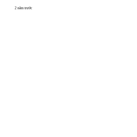
2 năm trước