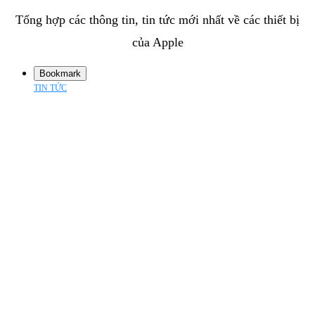
Tổng hợp các thông tin, tin tức mới nhất về các thiết bị
của Apple
Bookmark
TIN TỨC